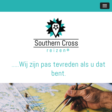
.....Wij zijn pas tevreden als u dat
bent.