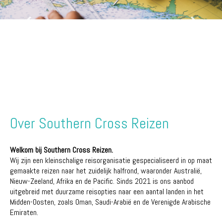
Over Southern Cross Reizen
Welkom bij Southern Cross Reizen.
Wij zijn een kleinschalige reisorganisatie gespecialiseerd in op maat
gemaakte reizen naar het zuidelijk halfrond, waaronder Australië,
Nieuw-Zeeland, Afrika en de Pacific. Sinds 2021 is ons aanbod
uitgebreid met duurzame reisopties naar een aantal landen in het
Midden-Oosten, zoals Oman, Saudi-Arabië en de Verenigde Arabische
Emiraten.