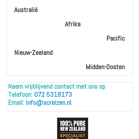
Australië
Afrika
Pacific
Nieuw-Zeeland
Midden-Oosten
Neem vrijblijvend contact met ons op
Telefoon:
072 5318173
Email:
info@screizen.nl