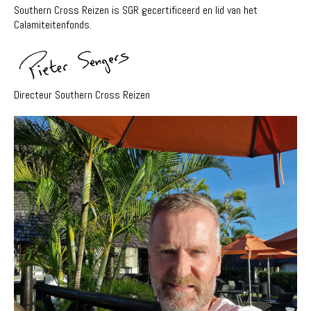
Southern Cross Reizen is SGR gecertificeerd en lid van het
Calamiteitenfonds.
Directeur Southern Cross Reizen