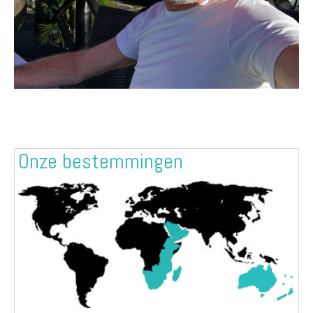
Onze bestemmingen