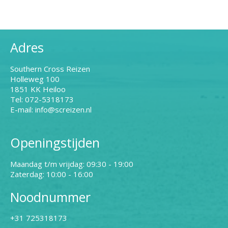
Adres
Southern Cross Reizen
Holleweg 100
1851 KK Heiloo
Tel: 072-5318173
E-mail: info@screizen.nl
Openingstijden
Maandag t/m vrijdag: 09:30 - 19:00
Zaterdag: 10:00 - 16:00
Noodnummer
+31 725318173