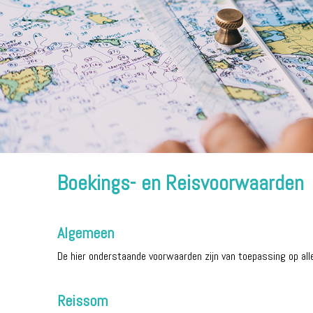
Boekings- en Reisvoorwaarden
Algemeen
De hier onderstaande voorwaarden zijn van toepassing op al
Reissom