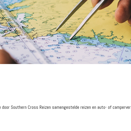
le door Southern Cross Reizen samengestelde reizen en auto- of camperver