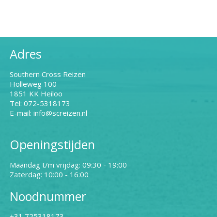
Adres
Southern Cross Reizen
Holleweg 100
1851 KK Heiloo
Tel: 072-5318173
E-mail: info@screizen.nl
Openingstijden
Maandag t/m vrijdag: 09:30 - 19:00
Zaterdag: 10:00 - 16:00
Noodnummer
+31 725318173