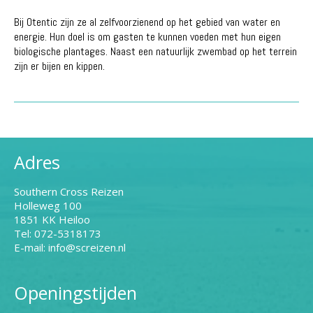
Bij Otentic zijn ze al zelfvoorzienend op het gebied van water en
energie. Hun doel is om gasten te kunnen voeden met hun eigen
biologische plantages. Naast een natuurlijk zwembad op het terrein
zijn er bijen en kippen.
Adres
Southern Cross Reizen
Holleweg 100
1851 KK Heiloo
Tel: 072-5318173
E-mail: info@screizen.nl
Openingstijden