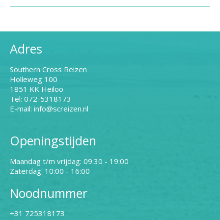
Adres
Southern Cross Reizen
Holleweg 100
1851 KK Heiloo
Tel: 072-5318173
E-mail: info@screizen.nl
Openingstijden
Maandag t/m vrijdag: 09:30 - 19:00
Zaterdag: 10:00 - 16:00
Noodnummer
+31 725318173