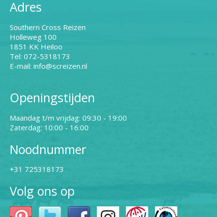
Adres
Southern Cross Reizen
Holleweg 100
1851 KK Heiloo
Tel: 072-5318173
E-mail: info@screizen.nl
Openingstijden
Maandag t/m vrijdag: 09:30 - 19:00
Zaterdag: 10:00 - 16:00
Noodnummer
+31 725318173
Volg ons op