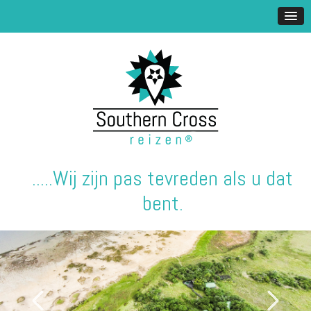
.....Wij zijn pas tevreden als u dat
bent.