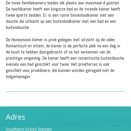
De twee familiekamers bieden elk plaats aan maximaal 4 gasten.
De hoofdkamer heeft een kingsize bed en de tweede kamer heeft
twee aparte bedden. Er is een ruime binnenbadkamer met een
douche die uitkomt op een buitenbadkamer met een bad en een
buitendouche.
De Honeymoon kamer is privé gelegen met uitzicht op de vallei.
Romantisch en intiem, de kamer is de perfecte plek na een dag in
de bush te hebben doorgebracht of na het verkennen van de
prachtige omgeving. De kamer heeft een romantische buitendouche,
evenals een bad geschikt voor twee. Het privéterras is ook
geschikt voor privédiners, die kunnen worden geregeld met de
lodgemanager.
Adres
Southern Cross Reizen