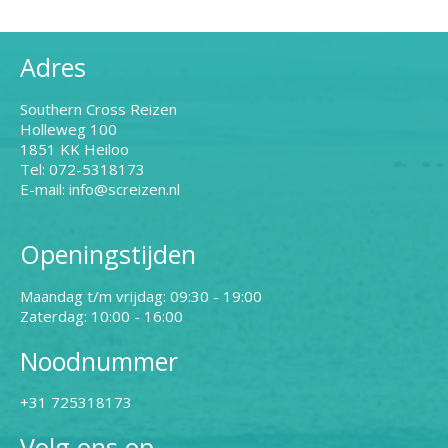
Adres
Southern Cross Reizen
Holleweg 100
1851 KK Heiloo
Tel: 072-5318173
E-mail: info@screizen.nl
Openingstijden
Maandag t/m vrijdag: 09:30 - 19:00
Zaterdag: 10:00 - 16:00
Noodnummer
+31 725318173
Volg ons op