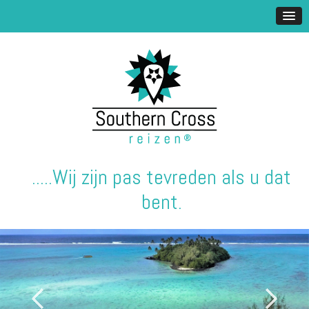
.....Wij zijn pas tevreden als u dat
bent.