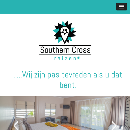
.....Wij zijn pas tevreden als u dat
bent.